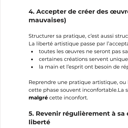
4. Accepter de créer des œuvr
mauvaises)
Structurer sa pratique, c’est aussi stru
La liberté artistique passe par l’accept
toutes les œuvres ne seront pas sa
certaines créations servent uniqu
la main et l’esprit ont besoin de ré
Reprendre une pratique artistique, ou 
cette phase souvent 
inconfortable.La
 
malgré
 cette inconfort.
5. Revenir régulièrement à sa 
liberté