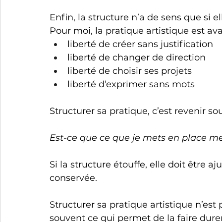
Enfin, la structure n’a de sens que si 
Pour moi, la pratique artistique est av
liberté de créer sans justification
liberté de changer de direction
liberté de choisir ses projets
liberté d’exprimer sans mots
Structurer sa pratique, c’est revenir s
Est-ce que ce que je mets en place me
Si la structure étouffe, elle doit être 
aju
conservée.
Structurer sa pratique artistique n’est 
souvent ce qui permet de la faire durer