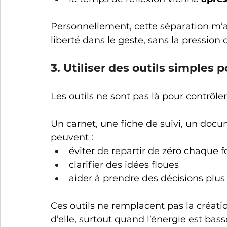
Personnellement, cette séparation m’a
liberté dans le geste, sans la pression
3. Utiliser des outils simples 
Les outils ne sont pas là pour contrôler
Un carnet, une fiche de suivi, un docu
peuvent :
éviter de repartir de zéro chaque f
clarifier des idées floues
aider à prendre des décisions plus
Ces outils ne remplacent pas la création
d’elle, surtout quand l’énergie est bass