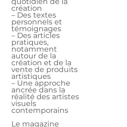
quotidien de la
création
– Des textes
personnels et
témoignages
– Des articles
pratiques,
notamment
autour de la
création et de la
vente de produits
artistiques
– Une approche
ancrée dans la
réalité des artistes
visuels
contemporains
Le magazine