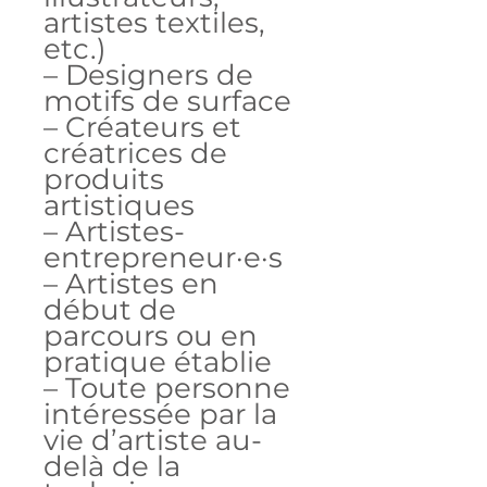
artistes textiles,
etc.)
– Designers de
motifs de surface
– Créateurs et
créatrices de
produits
artistiques
– Artistes-
entrepreneur·e·s
– Artistes en
début de
parcours ou en
pratique établie
– Toute personne
intéressée par la
vie d’artiste au-
delà de la