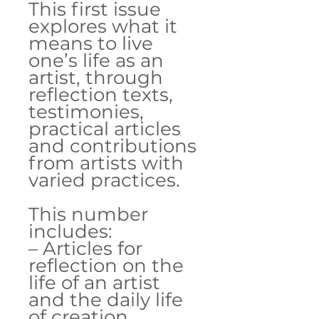
This first issue
explores what it
means to live
one’s life as an
artist, through
reflection texts,
testimonies,
practical articles
and contributions
from artists with
varied practices.
This number
includes:
– Articles for
reflection on the
life of an artist
and the daily life
of creation