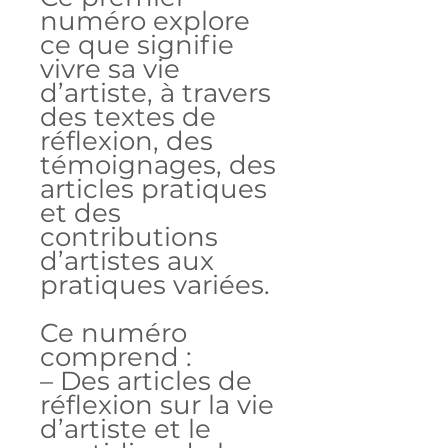
numéro explore
ce que signifie
vivre sa vie
d’artiste, à travers
des textes de
réflexion, des
témoignages, des
articles pratiques
et des
contributions
d’artistes aux
pratiques variées.
Ce numéro
comprend :
– Des articles de
réflexion sur la vie
d’artiste et le