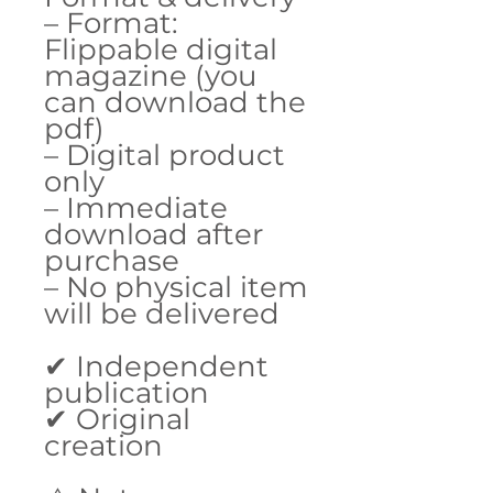
– Format:
Flippable digital
magazine (you
can download the
pdf)
– Digital product
only
– Immediate
download after
purchase
– No physical item
will be delivered
✔ Independent
publication
✔ Original
creation