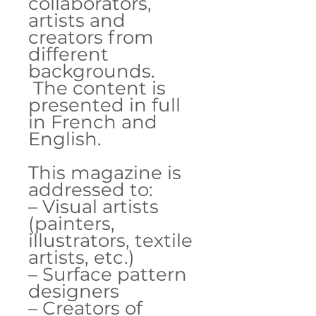
collaborators,
artists and
creators from
different
backgrounds.
The content is
presented in full
in French and
English.
This magazine is
addressed to:
– Visual artists
(painters,
illustrators, textile
artists, etc.)
– Surface pattern
designers
– Creators of