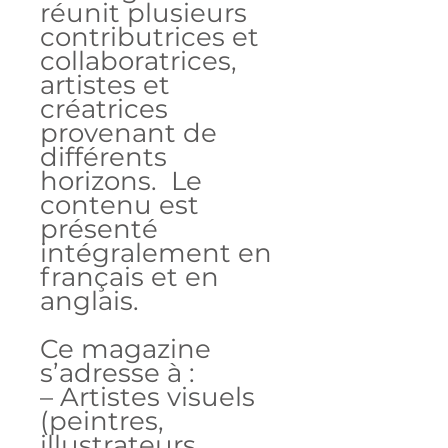
réunit plusieurs
contributrices et
collaboratrices,
artistes et
créatrices
provenant de
différents
horizons. Le
contenu est
présenté
intégralement en
français et en
anglais.
Ce magazine
s’adresse à :
– Artistes visuels
(peintres,
illustrateurs,