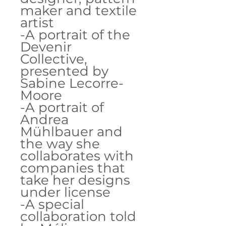
maker and textile
artist
-A portrait of the
Devenir
Collective,
presented by
Sabine Lecorre-
Moore
-A portrait of
Andrea
Mühlbauer and
the way she
collaborates with
companies that
take her designs
under license
-A special
collaboration told