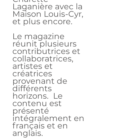
Laganière avec la
Maison Louis-Cyr,
et plus encore.
Le magazine
réunit plusieurs
contributrices et
collaboratrices,
artistes et
créatrices
provenant de
différents
horizons. Le
contenu est
présenté
intégralement en
français et en
anglais.