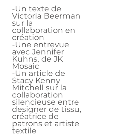
-Un texte de
Victoria Beerman
sur la
collaboration en
création
-Une entrevue
avec Jennifer
Kuhns, de JK
Mosaic
-Un article de
Stacy Kenny
Mitchell sur la
collaboration
silencieuse entre
designer de tissu,
créatrice de
patrons et artiste
textile