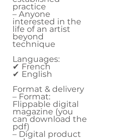
practice
– Anyone
interested in the
life of an artist
beyond
technique
Languages:
✔ French
✔ English
Format & delivery
– Format:
Flippable digital
magazine (you
can download the
pdf)
– Digital product