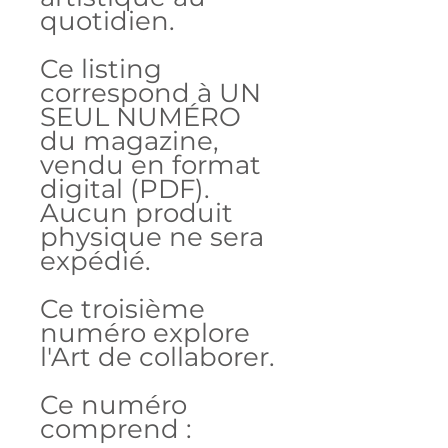
quotidien.
Ce listing
correspond à UN
SEUL NUMÉRO
du magazine,
vendu en format
digital (PDF).
Aucun produit
physique ne sera
expédié.
Ce troisième
numéro explore
l'Art de collaborer.
Ce numéro
comprend :